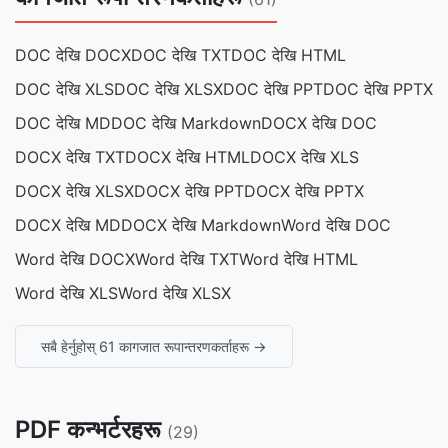
DOC देखि DOCX
DOC देखि TXT
DOC देखि HTML
DOC देखि XLS
DOC देखि XLSX
DOC देखि PPT
DOC देखि PPTX
DOC देखि MD
DOC देखि Markdown
DOCX देखि DOC
DOCX देखि TXT
DOCX देखि HTML
DOCX देखि XLS
DOCX देखि XLSX
DOCX देखि PPT
DOCX देखि PPTX
DOCX देखि MD
DOCX देखि Markdown
Word देखि DOC
Word देखि DOCX
Word देखि TXT
Word देखि HTML
Word देखि XLS
Word देखि XLSX
सबै हेर्नुहोस् 61 कागजात रूपान्तरणकर्ताहरू →
PDF कन्भर्टरहरू
(29)