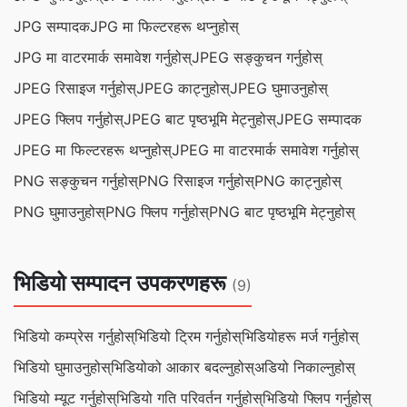
JPG सम्पादक
JPG मा फिल्टरहरू थप्नुहोस्
JPG मा वाटरमार्क समावेश गर्नुहोस्
JPEG सङ्कुचन गर्नुहोस्
JPEG रिसाइज गर्नुहोस्
JPEG काट्नुहोस्
JPEG घुमाउनुहोस्
JPEG फ्लिप गर्नुहोस्
JPEG बाट पृष्ठभूमि मेट्नुहोस्
JPEG सम्पादक
JPEG मा फिल्टरहरू थप्नुहोस्
JPEG मा वाटरमार्क समावेश गर्नुहोस्
PNG सङ्कुचन गर्नुहोस्
PNG रिसाइज गर्नुहोस्
PNG काट्नुहोस्
PNG घुमाउनुहोस्
PNG फ्लिप गर्नुहोस्
PNG बाट पृष्ठभूमि मेट्नुहोस्
भिडियो सम्पादन उपकरणहरू
(9)
भिडियो कम्प्रेस गर्नुहोस्
भिडियो ट्रिम गर्नुहोस्
भिडियोहरू मर्ज गर्नुहोस्
भिडियो घुमाउनुहोस्
भिडियोको आकार बदल्नुहोस्
अडियो निकाल्नुहोस्
भिडियो म्यूट गर्नुहोस्
भिडियो गति परिवर्तन गर्नुहोस्
भिडियो फ्लिप गर्नुहोस्