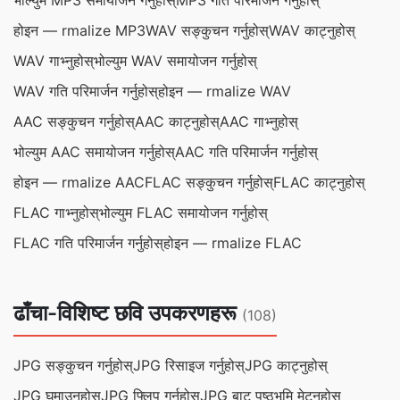
भोल्युम MP3 समायोजन गर्नुहोस्
MP3 गति परिमार्जन गर्नुहोस्
होइन — rmalize MP3
WAV सङ्कुचन गर्नुहोस्
WAV काट्नुहोस्
WAV गाभ्नुहोस्
भोल्युम WAV समायोजन गर्नुहोस्
WAV गति परिमार्जन गर्नुहोस्
होइन — rmalize WAV
AAC सङ्कुचन गर्नुहोस्
AAC काट्नुहोस्
AAC गाभ्नुहोस्
भोल्युम AAC समायोजन गर्नुहोस्
AAC गति परिमार्जन गर्नुहोस्
होइन — rmalize AAC
FLAC सङ्कुचन गर्नुहोस्
FLAC काट्नुहोस्
FLAC गाभ्नुहोस्
भोल्युम FLAC समायोजन गर्नुहोस्
FLAC गति परिमार्जन गर्नुहोस्
होइन — rmalize FLAC
ढाँचा-विशिष्ट छवि उपकरणहरू
(108)
JPG सङ्कुचन गर्नुहोस्
JPG रिसाइज गर्नुहोस्
JPG काट्नुहोस्
JPG घुमाउनुहोस्
JPG फ्लिप गर्नुहोस्
JPG बाट पृष्ठभूमि मेट्नुहोस्