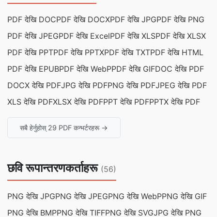
PDF देखि DOC
PDF देखि DOCX
PDF देखि JPG
PDF देखि PNG
PDF देखि JPEG
PDF देखि Excel
PDF देखि XLS
PDF देखि XLSX
PDF देखि PPT
PDF देखि PPTX
PDF देखि TXT
PDF देखि HTML
PDF देखि EPUB
PDF देखि WebP
PDF देखि GIF
DOC देखि PDF
DOCX देखि PDF
JPG देखि PDF
PNG देखि PDF
JPEG देखि PDF
XLS देखि PDF
XLSX देखि PDF
PPT देखि PDF
PPTX देखि PDF
सबै हेर्नुहोस् 29 PDF कन्भर्टरहरू →
छवि रूपान्तरणकर्ताहरू
(56)
PNG देखि JPG
PNG देखि JPEG
PNG देखि WebP
PNG देखि GIF
PNG देखि BMP
PNG देखि TIFF
PNG देखि SVG
JPG देखि PNG