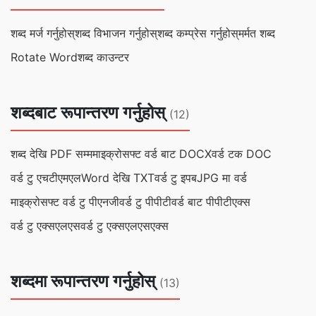
शब्द मर्ज गर्नुहोस्
शब्द विभाजन गर्नुहोस्
शब्द कम्प्रेस गर्नुहोस्
मर्मत शब्द
Rotate Word
शब्द काउन्टर
शब्दबाट रूपान्तरण गर्नुहोस्
(12)
शब्द देखि PDF सम्म
माइक्रोसफ्ट वर्ड बाट DOCX
वर्ड टक DOC
वर्ड टु एचटीएमएल
Word देखि TXT
वर्ड टु इपब
JPG मा वर्ड
माइक्रोसफ्ट वर्ड टु पीएनजी
वर्ड टु पीपीटी
वर्ड बाट पीपीटीएक्स
वर्ड टु एक्सएलएस
वर्ड टु एक्सएलएसएक्स
शब्दमा रूपान्तरण गर्नुहोस्
(13)