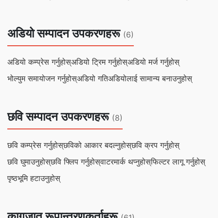
अडियो सम्पादन उपकरणहरू
(6)
अडियो कम्प्रेस गर्नुहोस्
अडियो ट्रिम गर्नुहोस्
अडियो मर्ज गर्नुहोस्
भोल्युम समायोजन गर्नुहोस्
अडियो गति
अडियोलाई सामान्य बनाउनुहोस्
छवि सम्पादन उपकरणहरू
(8)
छवि कम्प्रेस गर्नुहोस्
छविको आकार बदल्नुहोस्
छवि क्रप गर्नुहोस्
छवि घुमाउनुहोस्
छवि फ्लिप गर्नुहोस्
वाटरमार्क थप्नुहोस्
फिल्टर लागू गर्नुहोस्
पृष्ठभूमि हटाउनुहोस्
कागजात रूपान्तरणकर्ताहरू
(61)