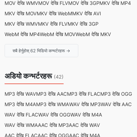
MOV देखि WMV
MOV देखि FLV
MOV देखि 3GP
MKV देखि MP4
MKV देखि MOV
MKV देखि WebM
MKV देखि AVI
MKV देखि WMV
MKV देखि FLV
MKV देखि 3GP
WebM देखि MP4
WebM देखि MOV
WebM देखि MKV
सबै हेर्नुहोस् 62 भिडियो कन्भर्टरहरू →
अडियो कन्भर्टरहरू
(42)
MP3 देखि WAV
MP3 देखि AAC
MP3 देखि FLAC
MP3 देखि OGG
MP3 देखि M4A
MP3 देखि WMA
WAV देखि MP3
WAV देखि AAC
WAV देखि FLAC
WAV देखि OGG
WAV देखि M4A
WAV देखि WMA
AAC देखि MP3
AAC देखि WAV
AAC देखि FLAC
AAC देखि OGG
AAC देखि M4A