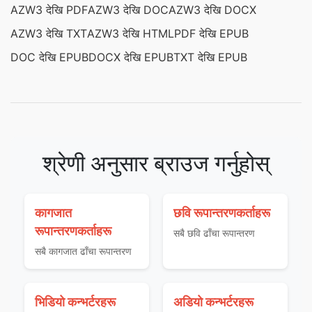
AZW3 देखि PDF
AZW3 देखि DOC
AZW3 देखि DOCX
AZW3 देखि TXT
AZW3 देखि HTML
PDF देखि EPUB
DOC देखि EPUB
DOCX देखि EPUB
TXT देखि EPUB
श्रेणी अनुसार ब्राउज गर्नुहोस्
कागजात
छवि रूपान्तरणकर्ताहरू
रूपान्तरणकर्ताहरू
सबै छवि ढाँचा रूपान्तरण
सबै कागजात ढाँचा रूपान्तरण
भिडियो कन्भर्टरहरू
अडियो कन्भर्टरहरू