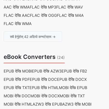
AAC देखि WMA
FLAC देखि MP3
FLAC देखि WAV
FLAC देखि AAC
FLAC देखि OGG
FLAC देखि M4A
FLAC देखि WMA
सबै हेर्नुहोस् 42 अडियो कन्भर्टरहरू →
eBook Converters
(24)
EPUB देखि MOBI
EPUB देखि AZW3
EPUB देखि FB2
EPUB देखि PDF
EPUB देखि DOC
EPUB देखि DOCX
EPUB देखि TXT
EPUB देखि HTML
MOBI देखि EPUB
MOBI देखि DOC
MOBI देखि DOCX
MOBI देखि TXT
MOBI देखि HTML
AZW3 देखि EPUB
AZW3 देखि MOBI