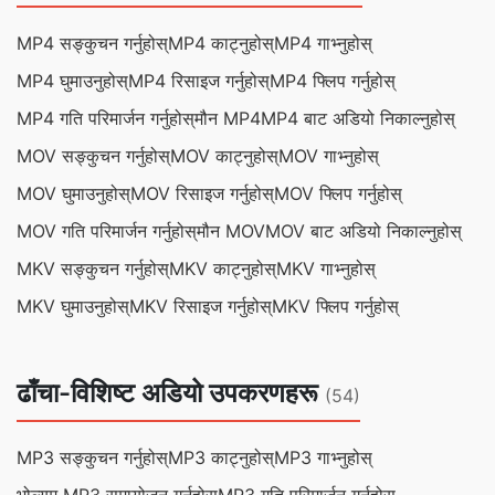
MP4 सङ्कुचन गर्नुहोस्
MP4 काट्नुहोस्
MP4 गाभ्नुहोस्
MP4 घुमाउनुहोस्
MP4 रिसाइज गर्नुहोस्
MP4 फ्लिप गर्नुहोस्
MP4 गति परिमार्जन गर्नुहोस्
मौन MP4
MP4 बाट अडियो निकाल्नुहोस्
MOV सङ्कुचन गर्नुहोस्
MOV काट्नुहोस्
MOV गाभ्नुहोस्
MOV घुमाउनुहोस्
MOV रिसाइज गर्नुहोस्
MOV फ्लिप गर्नुहोस्
MOV गति परिमार्जन गर्नुहोस्
मौन MOV
MOV बाट अडियो निकाल्नुहोस्
MKV सङ्कुचन गर्नुहोस्
MKV काट्नुहोस्
MKV गाभ्नुहोस्
MKV घुमाउनुहोस्
MKV रिसाइज गर्नुहोस्
MKV फ्लिप गर्नुहोस्
ढाँचा-विशिष्ट अडियो उपकरणहरू
(54)
MP3 सङ्कुचन गर्नुहोस्
MP3 काट्नुहोस्
MP3 गाभ्नुहोस्