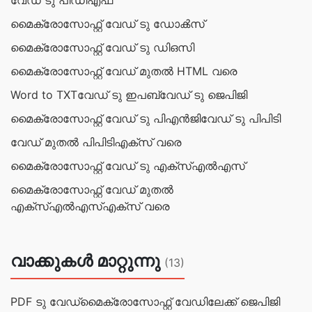
വേഡ് ടു പിഡിഎഫ്
മൈക്രോസോഫ്റ്റ് വേഡ് ടു ഡോക്‍സ്
മൈക്രോസോഫ്റ്റ് വേഡ് ടു ഡി‌ഒസി
മൈക്രോസോഫ്റ്റ് വേഡ് മുതൽ HTML വരെ
Word to TXT
വേഡ് ടു ഇപബ്
വേഡ് ടു ജെപിജി
മൈക്രോസോഫ്റ്റ് വേഡ് ടു പി‌എൻ‌ജി
വേഡ് ടു പിപിടി
വേഡ് മുതൽ പിപിടിഎക്സ് വരെ
മൈക്രോസോഫ്റ്റ് വേഡ് ടു എക്സ്എൽഎസ്
മൈക്രോസോഫ്റ്റ് വേഡ് മുതൽ
എക്സ്എൽഎസ്എക്സ് വരെ
വാക്കുകള്‍ മാറ്റുന്നു
(13)
PDF ടു വേഡ്
മൈക്രോസോഫ്റ്റ് വേഡിലേക്ക് ജെപിജി