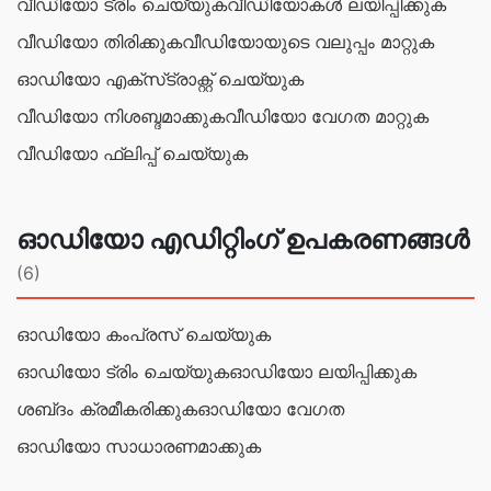
വീഡിയോ ട്രിം ചെയ്യുക
വീഡിയോകൾ ലയിപ്പിക്കുക
വീഡിയോ തിരിക്കുക
വീഡിയോയുടെ വലുപ്പം മാറ്റുക
ഓഡിയോ എക്‌സ്‌ട്രാക്റ്റ് ചെയ്യുക
വീഡിയോ നിശബ്ദമാക്കുക
വീഡിയോ വേഗത മാറ്റുക
വീഡിയോ ഫ്ലിപ്പ് ചെയ്യുക
ഓഡിയോ എഡിറ്റിംഗ് ഉപകരണങ്ങൾ
(6)
ഓഡിയോ കംപ്രസ് ചെയ്യുക
ഓഡിയോ ട്രിം ചെയ്യുക
ഓഡിയോ ലയിപ്പിക്കുക
ശബ്‌ദം ക്രമീകരിക്കുക
ഓഡിയോ വേഗത
ഓഡിയോ സാധാരണമാക്കുക