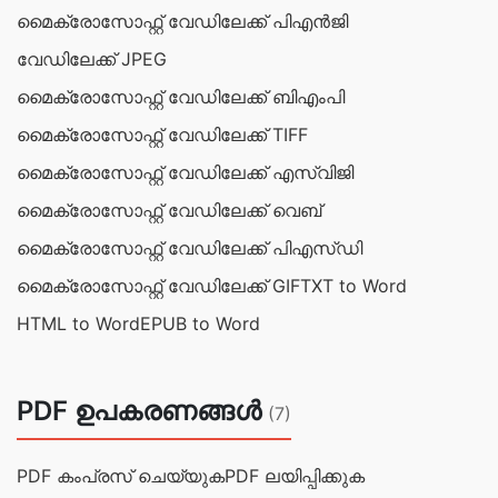
മൈക്രോസോഫ്റ്റ് വേഡിലേക്ക് പി‌എൻ‌ജി
വേഡിലേക്ക് JPEG
മൈക്രോസോഫ്റ്റ് വേഡിലേക്ക് ബി‌എം‌പി
മൈക്രോസോഫ്റ്റ് വേഡിലേക്ക് TIFF
മൈക്രോസോഫ്റ്റ് വേഡിലേക്ക് എസ്‌വി‌ജി
മൈക്രോസോഫ്റ്റ് വേഡിലേക്ക് വെബ്‌
മൈക്രോസോഫ്റ്റ് വേഡിലേക്ക് പിഎസ്ഡി
മൈക്രോസോഫ്റ്റ് വേഡിലേക്ക് GIF
TXT to Word
HTML to Word
EPUB to Word
PDF ഉപകരണങ്ങൾ
(7)
PDF കംപ്രസ് ചെയ്യുക
PDF ലയിപ്പിക്കുക