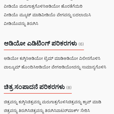
ವೀಡಿಯೊ ಮರುಗಾತ್ರಗೊಳಿಸಿ
ಆಡಿಯೋ ಹೊರತೆಗೆಯಿರಿ
ವೀಡಿಯೊ ಮ್ಯೂಟ್ ಮಾಡಿ
ವೀಡಿಯೊ ವೇಗವನ್ನು ಬದಲಾಯಿಸಿ
ವೀಡಿಯೊವನ್ನು ತಿರುಗಿಸಿ
ಆಡಿಯೋ ಎಡಿಟಿಂಗ್ ಪರಿಕರಗಳು
(6)
ಆಡಿಯೋ ಕುಗ್ಗಿಸಿ
ಆಡಿಯೋ ಟ್ರಿಮ್ ಮಾಡಿ
ಆಡಿಯೋ ವಿಲೀನಗೊಳಿಸಿ
ವಾಲ್ಯೂಮ್ ಹೊಂದಿಸಿ
ಆಡಿಯೋ ವೇಗ
ಆಡಿಯೋವನ್ನು ಸಾಮಾನ್ಯಗೊಳಿಸಿ
ಚಿತ್ರ ಸಂಪಾದನೆ ಪರಿಕರಗಳು
(8)
ಚಿತ್ರವನ್ನು ಕುಗ್ಗಿಸಿ
ಚಿತ್ರವನ್ನು ಮರುಗಾತ್ರಗೊಳಿಸಿ
ಚಿತ್ರವನ್ನು ಕ್ರಾಪ್ ಮಾಡಿ
ಚಿತ್ರವನ್ನು ತಿರುಗಿಸಿ
ಚಿತ್ರವನ್ನು ತಿರುಗಿಸಿ
ವಾಟರ್‌ಮಾರ್ಕ್ ಸೇರಿಸಿ