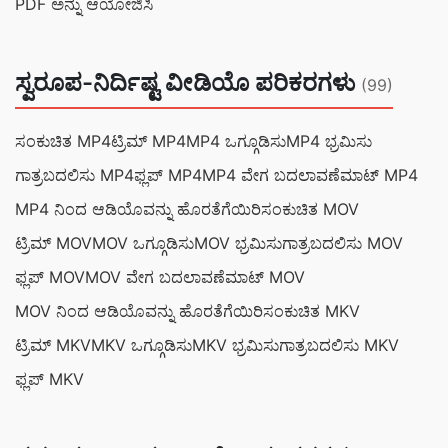
PDF ಅನ್ನು ಆಯೋಜಿಸಿ
ಸ್ವರೂಪ-ನಿರ್ದಿಷ್ಟ ವೀಡಿಯೊ ಪರಿಕರಗಳು
(99)
ಸಂಕುಚಿತ MP4
ಟ್ರಿಮ್ MP4
MP4 ಒಗ್ಗೂಡಿಸು
MP4 ಭ್ರಮಿಸು
ಗಾತ್ರಬದಲಿಸು MP4
ಫ್ಲಪ್ MP4
MP4 ವೇಗ ಬದಲಾವಣೆ
ಮಾಟ್ MP4
MP4 ನಿಂದ ಆಡಿಯೊವನ್ನು ಹೊರತೆಗೆಯಿರಿ
ಸಂಕುಚಿತ MOV
ಟ್ರಿಮ್ MOV
MOV ಒಗ್ಗೂಡಿಸು
MOV ಭ್ರಮಿಸು
ಗಾತ್ರಬದಲಿಸು MOV
ಫ್ಲಪ್ MOV
MOV ವೇಗ ಬದಲಾವಣೆ
ಮಾಟ್ MOV
MOV ನಿಂದ ಆಡಿಯೊವನ್ನು ಹೊರತೆಗೆಯಿರಿ
ಸಂಕುಚಿತ MKV
ಟ್ರಿಮ್ MKV
MKV ಒಗ್ಗೂಡಿಸು
MKV ಭ್ರಮಿಸು
ಗಾತ್ರಬದಲಿಸು MKV
ಫ್ಲಪ್ MKV