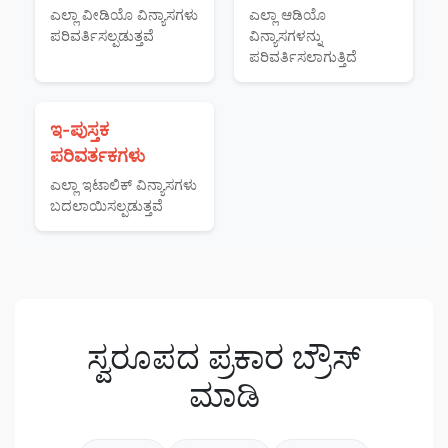
ಎಲ್ಲಾ ವೀಡಿಯೊ ವಿನ್ಯಾಸಗಳು
ಎಲ್ಲಾ ಆಡಿಯೊ
ಪರಿವರ್ತಿಸಲ್ಪಡುತ್ತವೆ
ವಿನ್ಯಾಸಗಳನ್ನು
ಪರಿವರ್ತಿಸಲಾಗುತ್ತಿದೆ
ಇ-ಪುಸ್ತಕ
ಪರಿವರ್ತಕಗಳು
ಎಲ್ಲಾ ಇಟಾಲಿಕ್ ವಿನ್ಯಾಸಗಳು
ಬದಲಾಯಿಸಲ್ಪಡುತ್ತವೆ
ಸ್ವರೂಪದ ಪ್ರಕಾರ ಬ್ರೌಸ್
ಮಾಡಿ