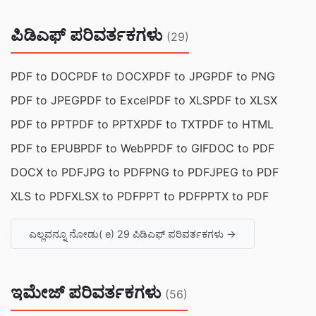
ಪಿಡಿಎಫ್ ಪರಿವರ್ತಕಗಳು
(29)
PDF to DOC
PDF to DOCX
PDF to JPG
PDF to PNG
PDF to JPEG
PDF to Excel
PDF to XLS
PDF to XLSX
PDF to PPT
PDF to PPTX
PDF to TXT
PDF to HTML
PDF to EPUB
PDF to WebP
PDF to GIF
DOC to PDF
DOCX to PDF
JPG to PDF
PNG to PDF
JPEG to PDF
XLS to PDF
XLSX to PDF
PPT to PDF
PPTX to PDF
ಎಲ್ಲವನ್ನೂ ನೋಡು( e) 29 ಪಿಡಿಎಫ್ ಪರಿವರ್ತಕಗಳು →
ಇಮೇಜ್ ಪರಿವರ್ತಕಗಳು
(56)