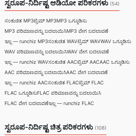
ಸ್ವರೂಪ-ನಿರ್ದಿಷ್ಟ ಆಡಿಯೋ ಪರಿಕರಗಳು
(54)
ಸಂಕುಚಿತ MP3
ಟ್ರಿಮ್ MP3
MP3 ಒಗ್ಗೂಡಿಸು
MP3 ಪರಿಮಾಣವನ್ನು ಬದಲಾಯಿಸಿ
MP3 ವೇಗ ಬದಲಾವಣೆ
ಇಲ್ಲ — runchiz MP3
ಸಂಕುಚಿತ WAV
ಟ್ರಿಮ್ WAV
WAV ಒಗ್ಗೂಡಿಸು
WAV ಪರಿಮಾಣವನ್ನು ಬದಲಾಯಿಸಿ
WAV ವೇಗ ಬದಲಾವಣೆ
ಇಲ್ಲ — runchiz WAV
ಸಂಕುಚಿತ AAC
ಟ್ರಿಮ್ AAC
AAC ಒಗ್ಗೂಡಿಸು
AAC ಪರಿಮಾಣವನ್ನು ಬದಲಾಯಿಸಿ
AAC ವೇಗ ಬದಲಾವಣೆ
ಇಲ್ಲ — runchiz AAC
ಸಂಕುಚಿತ FLAC
ಟ್ರಿಮ್ FLAC
FLAC ಒಗ್ಗೂಡಿಸು
FLAC ಪರಿಮಾಣವನ್ನು ಬದಲಾಯಿಸಿ
FLAC ವೇಗ ಬದಲಾವಣೆ
ಇಲ್ಲ — runchiz FLAC
ಸ್ವರೂಪ-ನಿರ್ದಿಷ್ಟ ಚಿತ್ರ ಪರಿಕರಗಳು
(108)