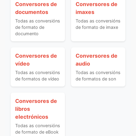
Conversores de
Conversores de
documentos
imaxes
Todas as conversións
Todas as conversións
de formato de
de formato de imaxe
documento
Conversores de
Conversores de
vídeo
audio
Todas as conversións
Todas as conversións
de formatos de vídeo
de formatos de son
Conversores de
libros
electrónicos
Todas as conversións
de formato de eBook