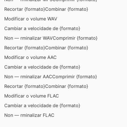
Recortar {formato}
Combinar {formato}
Modificar o volume WAV
Cambiar a velocidade de {formato}
Non — rminalizar WAV
Comprimir {formato}
Recortar {formato}
Combinar {formato}
Modificar o volume AAC
Cambiar a velocidade de {formato}
Non — rminalizar AAC
Comprimir {formato}
Recortar {formato}
Combinar {formato}
Modificar o volume FLAC
Cambiar a velocidade de {formato}
Non — rminalizar FLAC