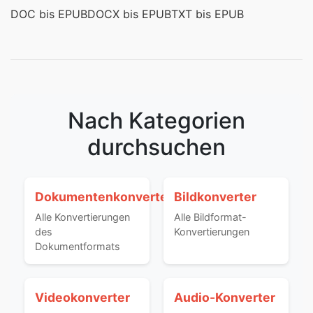
DOC bis EPUB
DOCX bis EPUB
TXT bis EPUB
Nach Kategorien
durchsuchen
Dokumentenkonverter
Bildkonverter
Alle Konvertierungen
Alle Bildformat-
des
Konvertierungen
Dokumentformats
Videokonverter
Audio-Konverter