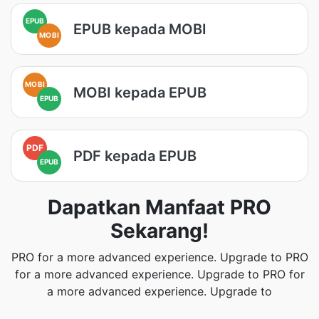
EPUB
EPUB kepada MOBI
MOBI
MOBI
MOBI kepada EPUB
EPUB
PDF
PDF kepada EPUB
EPUB
Dapatkan Manfaat PRO
Sekarang!
PRO for a more advanced experience. Upgrade to PRO
for a more advanced experience. Upgrade to PRO for
a more advanced experience. Upgrade to