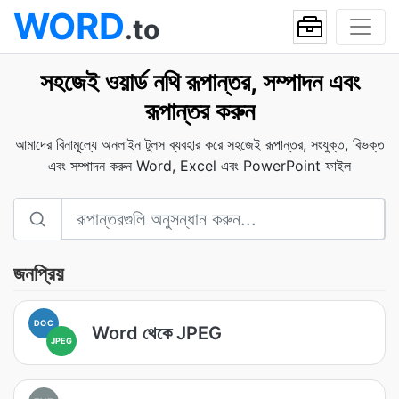
WORD
.to
সহজেই ওয়ার্ড নথি রূপান্তর, সম্পাদন এবং
রূপান্তর করুন
আমাদের বিনামূল্যে অনলাইন টুলস ব্যবহার করে সহজেই রূপান্তর, সংযুক্ত, বিভক্ত
এবং সম্পাদন করুন Word, Excel এবং PowerPoint ফাইল
জনপ্রিয়
DOC
Word থেকে JPEG
JPEG