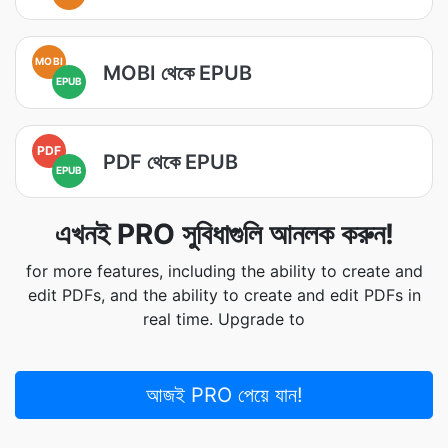
MOBI
MOBI থেকে EPUB
EPUB
PDF
PDF থেকে EPUB
EPUB
এখনই PRO সুবিধাগুলি আনলক করুন!
for more features, including the ability to create and
edit PDFs, and the ability to create and edit PDFs in
real time. Upgrade to
আজই PRO পেয়ে যান!