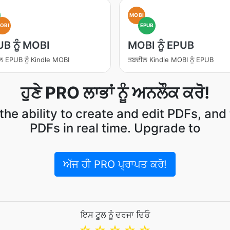
MOBI
OBI
EPUB
B ਨੂੰ MOBI
MOBI ਨੂੰ EPUB
 EPUB ਨੂੰ Kindle MOBI
ਤਬਦੀਲ Kindle MOBI ਨੂੰ EPUB
ਹੁਣੇ PRO ਲਾਭਾਂ ਨੂੰ ਅਨਲੌਕ ਕਰੋ!
the ability to create and edit PDFs, and 
PDFs in real time. Upgrade to
ਅੱਜ ਹੀ PRO ਪ੍ਰਾਪਤ ਕਰੋ!
ਇਸ ਟੂਲ ਨੂੰ ਦਰਜਾ ਦਿਓ