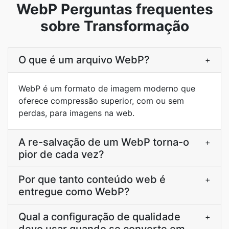
WebP Perguntas frequentes
sobre Transformação
O que é um arquivo WebP?
+
WebP é um formato de imagem moderno que
oferece compressão superior, com ou sem
perdas, para imagens na web.
A re-salvação de um WebP torna-o
+
pior de cada vez?
Por que tanto conteúdo web é
+
entregue como WebP?
Qual a configuração de qualidade
+