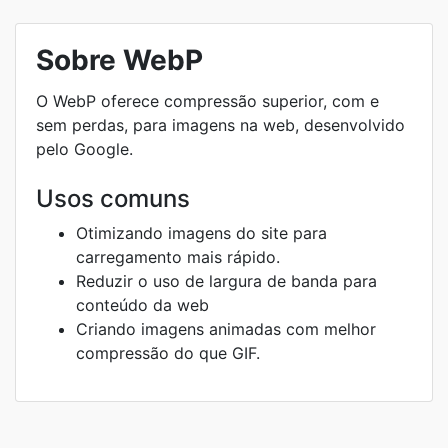
Sobre WebP
O WebP oferece compressão superior, com e
sem perdas, para imagens na web, desenvolvido
pelo Google.
Usos comuns
Otimizando imagens do site para
carregamento mais rápido.
Reduzir o uso de largura de banda para
conteúdo da web
Criando imagens animadas com melhor
compressão do que GIF.