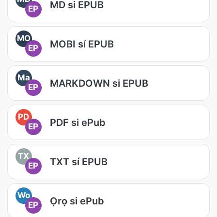
MD si EPUB
EP
MO
MOBI sí EPUB
EP
Ma
MARKDOWN si EPUB
EP
PD
PDF si ePub
EP
TX
TXT sí EPUB
EP
Wo
Ọrọ si ePub
EP