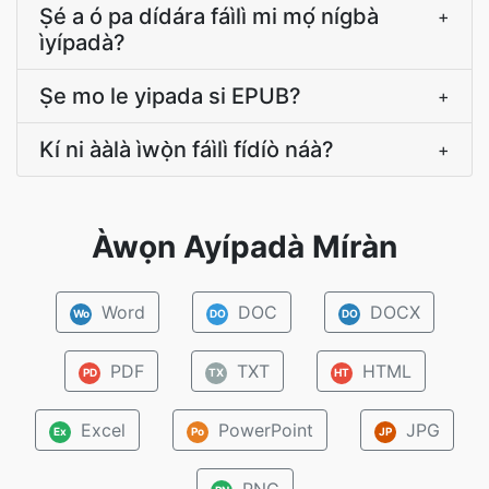
Ṣé a ó pa dídára fáìlì mi mọ́ nígbà
+
ìyípadà?
Ṣe mo le yipada si EPUB?
+
Kí ni ààlà ìwọ̀n fáìlì fídíò náà?
+
Àwọn Ayípadà Míràn
Word
DOC
DOCX
Wo
DO
DO
PDF
TXT
HTML
PD
TX
HT
Excel
PowerPoint
JPG
Ex
Po
JP