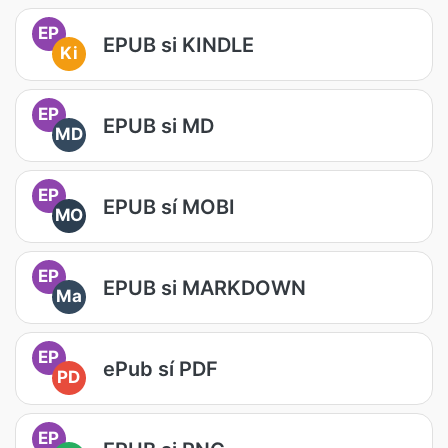
EP
EPUB si KINDLE
Ki
EP
EPUB si MD
MD
EP
EPUB sí MOBI
MO
EP
EPUB si MARKDOWN
Ma
EP
ePub sí PDF
PD
EP