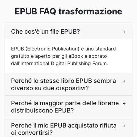
EPUB FAQ trasformazione
Che cos'è un file EPUB?
+
EPUB (Electronic Publication) è uno standard
gratuito e aperto per gli eBook elaborato
dall'International Digital Publishing Forum.
Perché lo stesso libro EPUB sembra
+
diverso su due dispositivi?
Perché la maggior parte delle librerie
+
distribuiscono EPUB?
Perché il mio EPUB acquistato rifiuta
+
di convertirsi?