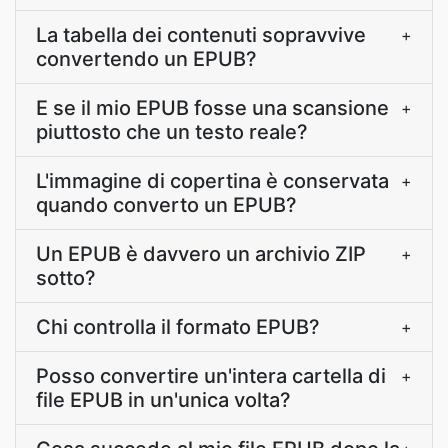
La tabella dei contenuti sopravvive
+
convertendo un EPUB?
E se il mio EPUB fosse una scansione
+
piuttosto che un testo reale?
L'immagine di copertina è conservata
+
quando converto un EPUB?
Un EPUB è davvero un archivio ZIP
+
sotto?
Chi controlla il formato EPUB?
+
Posso convertire un'intera cartella di
+
file EPUB in un'unica volta?