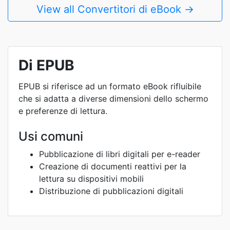
View all Convertitori di eBook →
Di EPUB
EPUB si riferisce ad un formato eBook rifluibile
che si adatta a diverse dimensioni dello schermo
e preferenze di lettura.
Usi comuni
Pubblicazione di libri digitali per e-reader
Creazione di documenti reattivi per la
lettura su dispositivi mobili
Distribuzione di pubblicazioni digitali