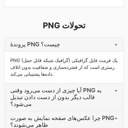
PNG تحولات
پروندۀ PNG چیست؟
+
PNG (گرافیک شبکه قابل حمل) یک فرمت فایل گرافیکی
رستری است که از فشرده‌سازی و شفافیت بدون اتلاف
داده‌ها پشتیبانی می‌کند.
آیا چیزی از دست می‌رود وقتی PNG به
+
قالب دیگر بدون از دست دادن تبدیل
می‌شود؟
چرا عکس‌های صفحه نمایش به صورت PNG
+
ظاهر می‌شوند؟