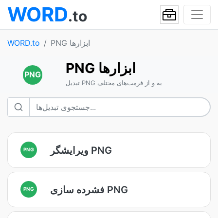
WORD
.to
PNG ابزارها
WORD.to
PNG ابزارها
PNG
تبدیل PNG به و از فرمت‌های مختلف
ویرایشگر PNG
PNG
فشرده سازی PNG
PNG