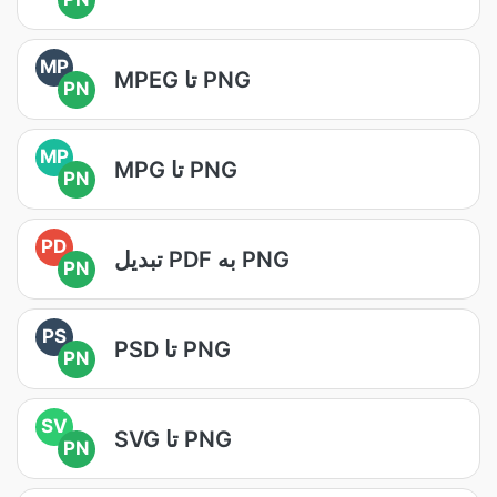
MP
MPEG تا PNG
PN
MP
MPG تا PNG
PN
PD
تبدیل PDF به PNG
PN
PS
PSD تا PNG
PN
SV
SVG تا PNG
PN