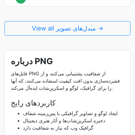
View all مبدل‌های تصویر →
درباره PNG
فایل‌های PNG از شفافیت پشتیبانی می‌کنند و از
فشرده‌سازی بدون افت کیفیت استفاده می‌کنند، که آنها
را برای گرافیک، لوگو و اسکرین‌شات ایده‌آل می‌کند.
کاربردهای رایج
ایجاد لوگو و تصاویر گرافیکی با پس‌زمینه شفاف
ذخیره اسکرین‌شات‌ها و آثار هنری دیجیتال
گرافیک وب که نیاز به شفافیت دارد