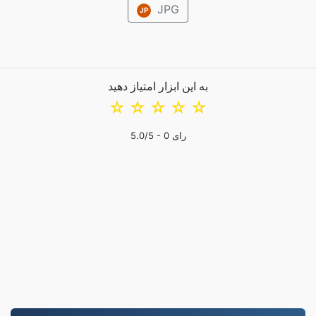
JPG
JP
به این ابزار امتیاز دهید
☆
☆
☆
☆
☆
رای
0
/5 -
5.0