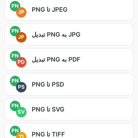
PN
PNG تا JPEG
JP
PN
تبدیل PNG به JPG
JP
PN
تبدیل PNG به PDF
PD
PN
PNG تا PSD
PS
PN
PNG تا SVG
SV
PN
PNG تا TIFF
TI