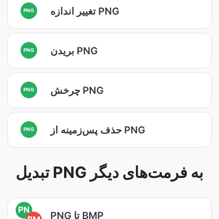
تغییر اندازه PNG
PNG
بریدن PNG
PNG
چرخش PNG
PNG
حذف پس‌زمینه از PNG
PNG
تبدیل PNG به فرمت‌های دیگر
PN
PNG تا BMP