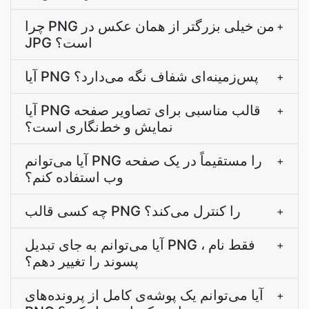
چرا PNG من خیلی بزرگتر از همان عکس در
+
JPG است؟
آیا PNG پس‌زمینه‌ای شفاف نگه می‌دارد؟
+
آیا PNG قالب مناسبی برای تصاویر صفحه
+
نمایش و خط‌نگاری است؟
آیا می‌توانم PNG را مستقیماً در یک صفحه
+
وب استفاده کنم؟
چه کسی قالب PNG را کنترل می‌کند؟
+
آیا می‌توانم به جای تبدیل PNG ، فقط نام
+
پسوند را تغییر دهم؟
آیا می‌توانم یک پوشه‌ی کامل از پرونده‌های
+