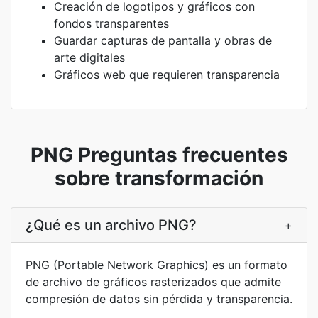
Creación de logotipos y gráficos con
fondos transparentes
Guardar capturas de pantalla y obras de
arte digitales
Gráficos web que requieren transparencia
PNG Preguntas frecuentes
sobre transformación
¿Qué es un archivo PNG?
+
PNG (Portable Network Graphics) es un formato
de archivo de gráficos rasterizados que admite
compresión de datos sin pérdida y transparencia.