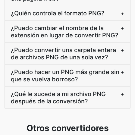
¿Quién controla el formato PNG?
+
¿Puedo cambiar el nombre de la
+
extensión en lugar de convertir PNG?
¿Puedo convertir una carpeta entera
+
de archivos PNG de una sola vez?
¿Puedo hacer un PNG más grande sin
+
que se vuelva borroso?
¿Qué le sucede a mi archivo PNG
+
después de la conversión?
Otros convertidores