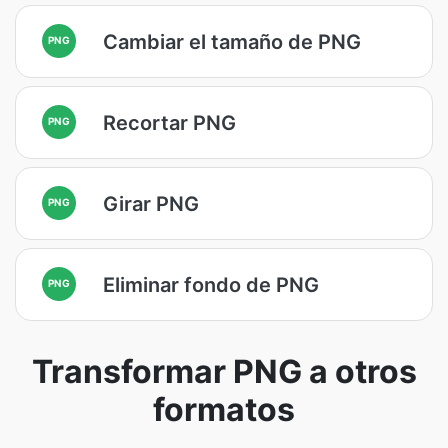
Cambiar el tamaño de PNG
PNG
Recortar PNG
PNG
Girar PNG
PNG
Eliminar fondo de PNG
PNG
Transformar PNG a otros
formatos