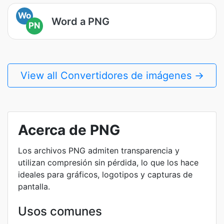
Wo
Word a PNG
PN
View all Convertidores de imágenes →
Acerca de PNG
Los archivos PNG admiten transparencia y
utilizan compresión sin pérdida, lo que los hace
ideales para gráficos, logotipos y capturas de
pantalla.
Usos comunes