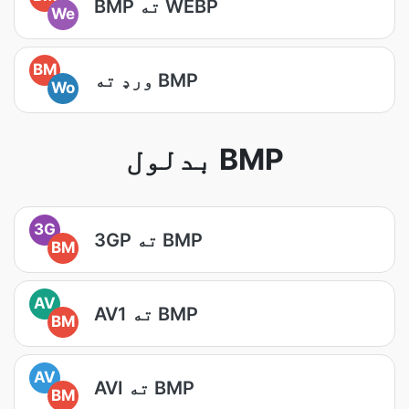
BMP ته WEBP
We
BM
ورډ ته BMP
Wo
بدلول BMP
3G
3GP ته BMP
BM
AV
AV1 ته BMP
BM
AV
AVI ته BMP
BM