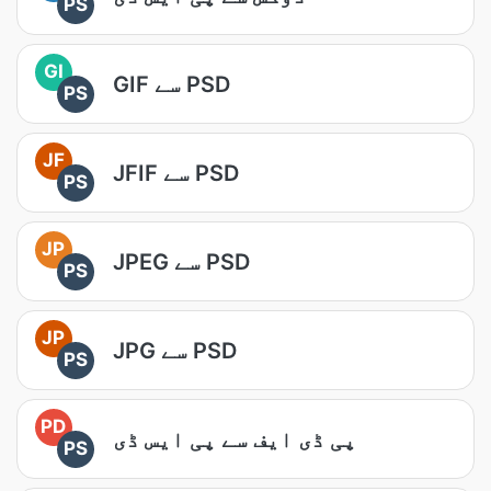
PS
GI
GIF سے PSD
PS
JF
JFIF سے PSD
PS
JP
JPEG سے PSD
PS
JP
JPG سے PSD
PS
PD
پی ڈی ایف سے پی ایس ڈی
PS