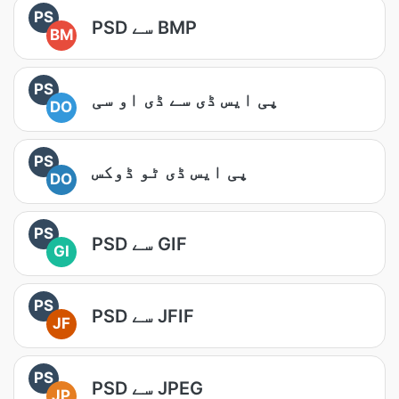
PS
PSD سے BMP
BM
PS
پی ایس ڈی سے ڈی او سی
DO
PS
پی ایس ڈی ٹو ڈوکس
DO
PS
PSD سے GIF
GI
PS
PSD سے JFIF
JF
PS
PSD سے JPEG
JP