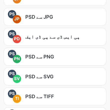
PS
PSD سے JPG
JP
PS
پی ایس ڈی سے پی ڈی ایف
PD
PS
PSD سے PNG
PN
PS
PSD سے SVG
SV
PS
PSD سے TIFF
TI