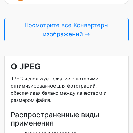
Посмотрите все Конвертеры
изображений →
О JPEG
JPEG использует сжатие с потерями,
оптимизированное для фотографий,
обеспечивая баланс между качеством и
размером файла.
Распространенные виды
применения