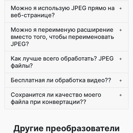
Можно я использую JPEG прямо на
+
веб-странице?
Можно я переименую расширение
+
вместо того, чтобы переименовать
JPEG?
Как лучше всего обработать? JPEG
+
файлы?
Бесплатная ли обработка видео??
+
Сохранится ли качество моего
+
файла при конвертации??
Другие преобразователи