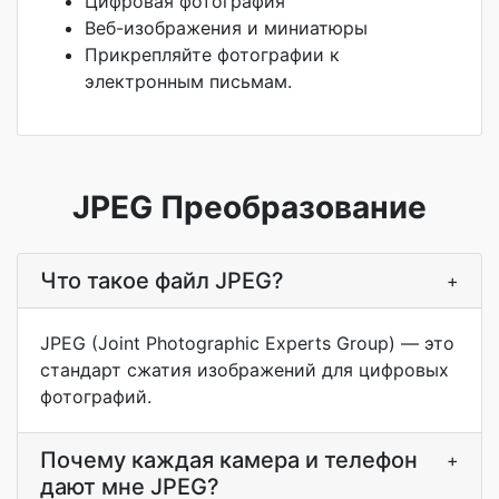
Цифровая фотография
Веб-изображения и миниатюры
Прикрепляйте фотографии к
электронным письмам.
JPEG Преобразование
Что такое файл JPEG?
+
JPEG (Joint Photographic Experts Group) — это
стандарт сжатия изображений для цифровых
фотографий.
Почему каждая камера и телефон
+
дают мне JPEG?