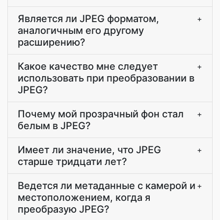
Является ли JPEG форматом,
+
аналогичным его другому
расширению?
Какое качество мне следует
+
использовать при преобразовании в
JPEG?
Почему мой прозрачный фон стал
+
белым в JPEG?
Имеет ли значение, что JPEG
+
старше тридцати лет?
Ведется ли метаданные с камерой и
+
местоположением, когда я
преобразую JPEG?