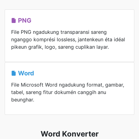
PNG
File PNG ngadukung transparansi sareng
nganggo komprési lossless, jantenkeun éta idéal
pikeun grafik, logo, sareng cuplikan layar.
Word
File Microsoft Word ngadukung format, gambar,
tabel, sareng fitur dokumén canggih anu
beunghar.
Word Konverter