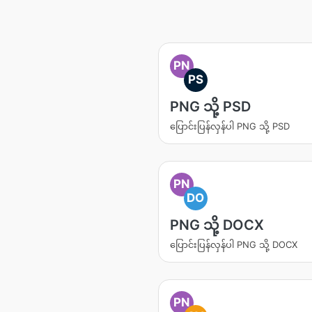
PN
PS
PNG သို့ PSD
ပြောင်းပြန်လှန်ပါ PNG သို့ PSD
PN
DO
PNG သို့ DOCX
ပြောင်းပြန်လှန်ပါ PNG သို့ DOCX
PN