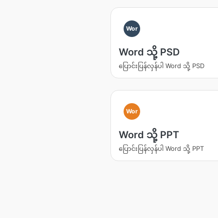
Wor
Word သို့ PSD
ပြောင်းပြန်လှန်ပါ Word သို့ PSD
Wor
Word သို့ PPT
ပြောင်းပြန်လှန်ပါ Word သို့ PPT