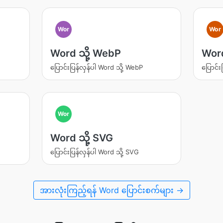
Wor
Wor
Word သို့ WebP
Word
ပြောင်းပြန်လှန်ပါ Word သို့ WebP
ပြောင်း
Wor
Word သို့ SVG
ပြောင်းပြန်လှန်ပါ Word သို့ SVG
အားလုံးကြည့်ရန် Word ပြောင်းစက်များ →