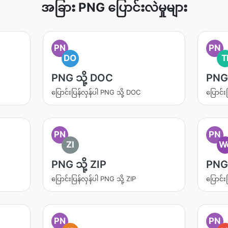
အခြား PNG ပြောင်းလဲမှုများ
PN
PN
DO
T
PNG သို့ DOC
PNG 
ပြောင်းပြန်လှန်ပါ PNG သို့ DOC
ပြောင်း
PN
PN
ZI
W
PNG သို့ ZIP
PNG 
ပြောင်းပြန်လှန်ပါ PNG သို့ ZIP
ပြောင်း
PN
PN