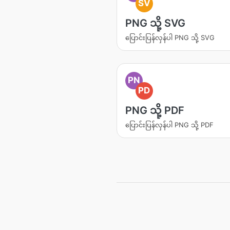
SV
PNG သို့ SVG
ပြောင်းပြန်လှန်ပါ PNG သို့ SVG
PN
PD
PNG သို့ PDF
ပြောင်းပြန်လှန်ပါ PNG သို့ PDF