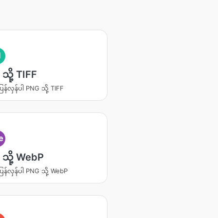
I
သို့ TIFF
ပြန်လှန်ပါ PNG သို့ TIFF
e
သို့ WebP
ပြန်လှန်ပါ PNG သို့ WebP