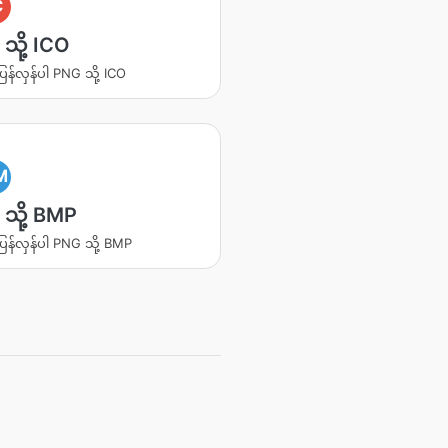
C
သို့ ICO
ပြန်လှန်ပါ PNG သို့ ICO
M
သို့ BMP
ပြန်လှန်ပါ PNG သို့ BMP