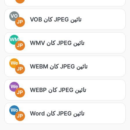
VO
VOB کان JPEG تائين
JP
WM
WMV کان JPEG تائين
JP
We
WEBM کان JPEG تائين
JP
We
WEBP کان JPEG تائين
JP
Wo
Word کان JPEG تائين
JP