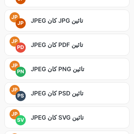
JP
JPEG کان JPG تائين
JP
JP
JPEG کان PDF تائين
PD
JP
JPEG کان PNG تائين
PN
JP
JPEG کان PSD تائين
PS
JP
JPEG کان SVG تائين
SV