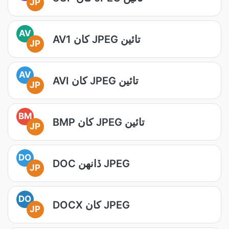
JP
AV
AV1 کان JPEG تائين
JP
AV
AVI کان JPEG تائين
JP
BM
BMP کان JPEG تائين
JP
DO
DOC ڏانھن JPEG
JP
DO
DOCX کان JPEG
JP