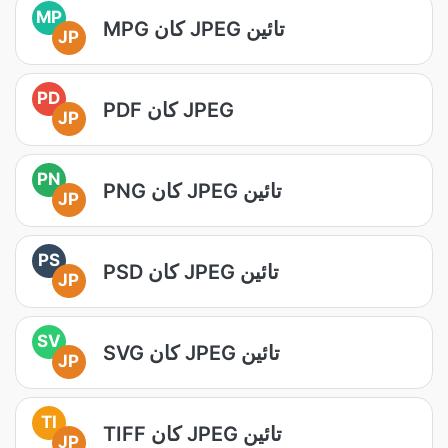
MP
MPG کان JPEG تائين
JP
PD
PDF کان JPEG
JP
PN
PNG کان JPEG تائين
JP
PS
PSD کان JPEG تائين
JP
SV
SVG کان JPEG تائين
JP
TI
TIFF کان JPEG تائين
JP