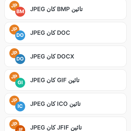
JP
JPEG کان BMP تائين
BM
JP
JPEG کان DOC
DO
JP
JPEG کان DOCX
DO
JP
JPEG کان GIF تائين
GI
JP
JPEG کان ICO تائين
IC
JP
JPEG کان JFIF تائين
JF