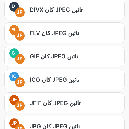
Di
DIVX کان JPEG تائين
JP
FL
FLV کان JPEG تائين
JP
GI
GIF کان JPEG تائين
JP
IC
ICO کان JPEG تائين
JP
JF
JFIF کان JPEG تائين
JP
JP
JPG کان JPEG تائين
JP