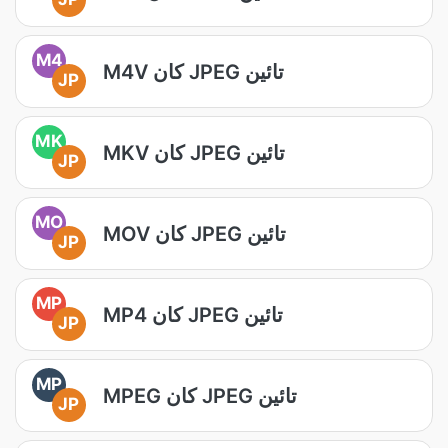
M4
M4V کان JPEG تائين
JP
MK
MKV کان JPEG تائين
JP
MO
MOV کان JPEG تائين
JP
MP
MP4 کان JPEG تائين
JP
MP
MPEG کان JPEG تائين
JP