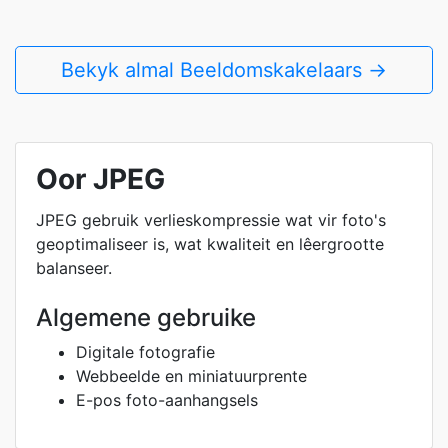
Bekyk almal Beeldomskakelaars →
Oor JPEG
JPEG gebruik verlieskompressie wat vir foto's
geoptimaliseer is, wat kwaliteit en lêergrootte
balanseer.
Algemene gebruike
Digitale fotografie
Webbeelde en miniatuurprente
E-pos foto-aanhangsels