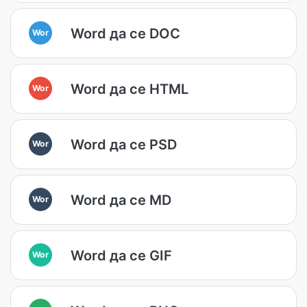
Word да се DOC
Wor
Word да се HTML
Wor
Word да се PSD
Wor
Word да се MD
Wor
Word да се GIF
Wor