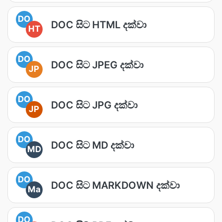
DO
DOC සිට HTML දක්වා
HT
DO
DOC සිට JPEG දක්වා
JP
DO
DOC සිට JPG දක්වා
JP
DO
DOC සිට MD දක්වා
MD
DO
DOC සිට MARKDOWN දක්වා
Ma
DO