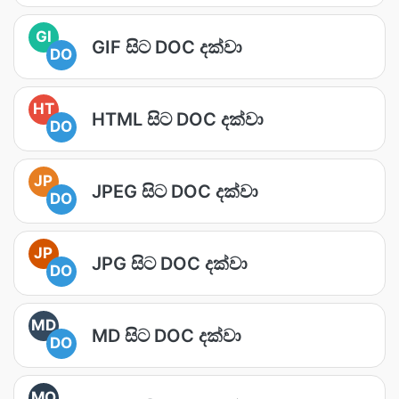
GI
GIF සිට DOC දක්වා
DO
HT
HTML සිට DOC දක්වා
DO
JP
JPEG සිට DOC දක්වා
DO
JP
JPG සිට DOC දක්වා
DO
MD
MD සිට DOC දක්වා
DO
MO