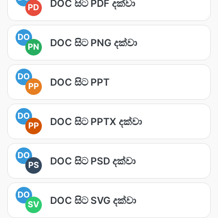
DOC සිට PDF දක්වා
PD
DO
DOC සිට PNG දක්වා
PN
DO
DOC සිට PPT
PP
DO
DOC සිට PPTX දක්වා
PP
DO
DOC සිට PSD දක්වා
PS
DO
DOC සිට SVG දක්වා
SV