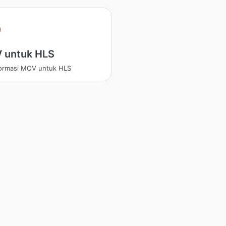
 untuk HLS
ormasi MOV untuk HLS