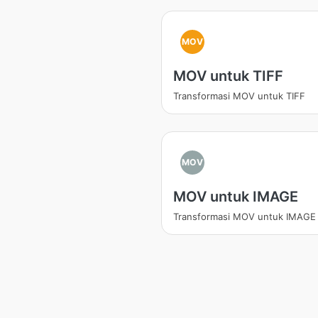
MOV
MOV untuk TIFF
Transformasi MOV untuk TIFF
MOV
MOV untuk IMAGE
Transformasi MOV untuk IMAGE