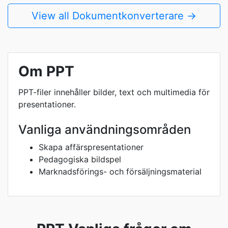
View all Dokumentkonverterare →
Om PPT
PPT-filer innehåller bilder, text och multimedia för
presentationer.
Vanliga användningsområden
Skapa affärspresentationer
Pedagogiska bildspel
Marknadsförings- och försäljningsmaterial