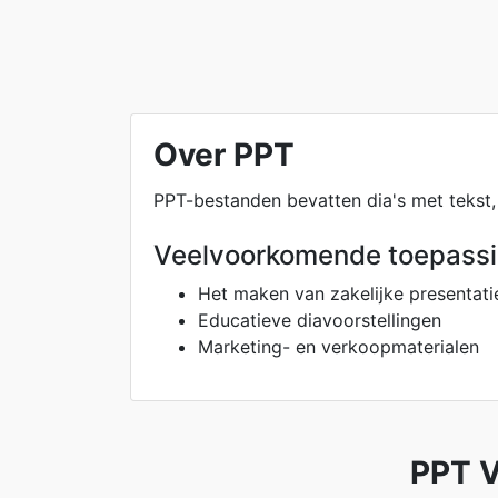
Over PPT
PPT-bestanden bevatten dia's met tekst,
Veelvoorkomende toepass
Het maken van zakelijke presentati
Educatieve diavoorstellingen
Marketing- en verkoopmaterialen
PPT V