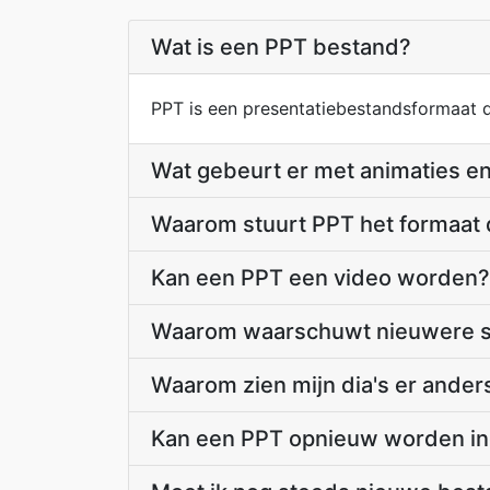
Wat is een PPT bestand?
PPT is een presentatiebestandsformaat 
Wat gebeurt er met animaties e
Waarom stuurt PPT het formaat 
Kan een PPT een video worden?
Waarom waarschuwt nieuwere so
Waarom zien mijn dia's er ander
Kan een PPT opnieuw worden in