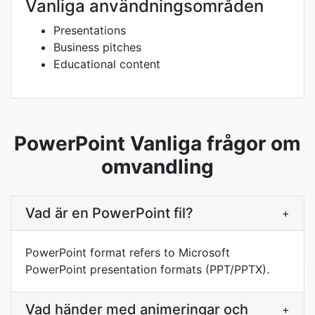
Vanliga användningsområden
Presentations
Business pitches
Educational content
PowerPoint Vanliga frågor om
omvandling
Vad är en PowerPoint fil?
+
PowerPoint format refers to Microsoft
PowerPoint presentation formats (PPT/PPTX).
Vad händer med animeringar och
+