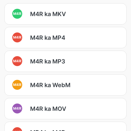
M4R ka MKV
M4R
M4R ka MP4
M4R
M4R ka MP3
M4R
M4R ka WebM
M4R
M4R ka MOV
M4R