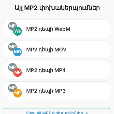
Այլ MP2 փոխակերպումներ
MP
MP2 դեպի WebM
We
MP
MP2 դեպի MOV
MO
MP
MP2 դեպի MP4
MP
MP
MP2 դեպի MP3
MP
View all MP2 Փոխարկիչներ →