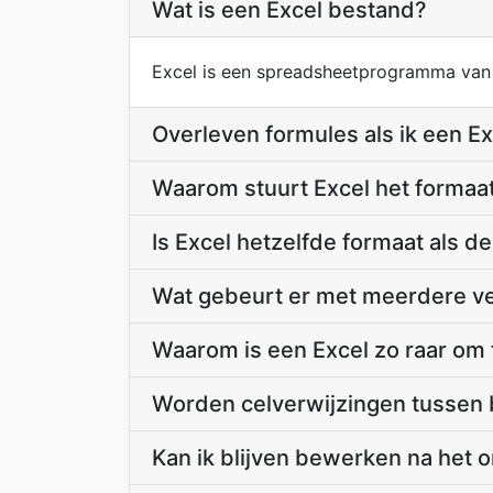
Wat is een Excel bestand?
Excel is een spreadsheetprogramma van 
Overleven formules als ik een E
Waarom stuurt Excel het formaat
Is Excel hetzelfde formaat als d
Wat gebeurt er met meerdere vel
Waarom is een Excel zo raar om 
Worden celverwijzingen tussen 
Kan ik blijven bewerken na het 