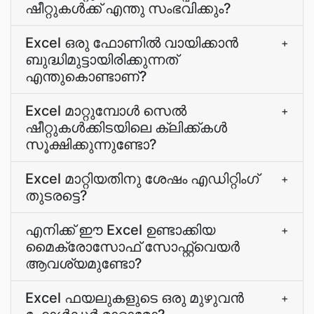
ഷീറ്റുകൾക്ക് എന്തു സംഭവിക്കും?
Excel ഒരു ഫോണിൽ വായിക്കാൻ
+
ബുദ്ധിമുട്ടായിരിക്കുന്നത്‌
എന്തുകൊണ്ടാണ്‌?
Excel മാറ്റുമ്പോള്‍ സെല്‍
+
ഷീറ്റുകള്‍ക്കിടയിലെ ക്ലിക്ക്കള്‍
സൂക്ഷിക്കുന്നുണ്ടോ?
Excel മാറ്റിയതിനു ശേഷം എഡിറ്റിംഗ്
+
തുടരട്ടെ?
എനിക്ക് ഈ Excel ഉണ്ടാക്കിയ
+
മൈക്രോസോഫ് സോഫ്റ്റ്‌വെയര്‍
ആവശ്യമുണ്ടോ?
Excel ഫയലുകളുടെ ഒരു മുഴുവന്‍
+