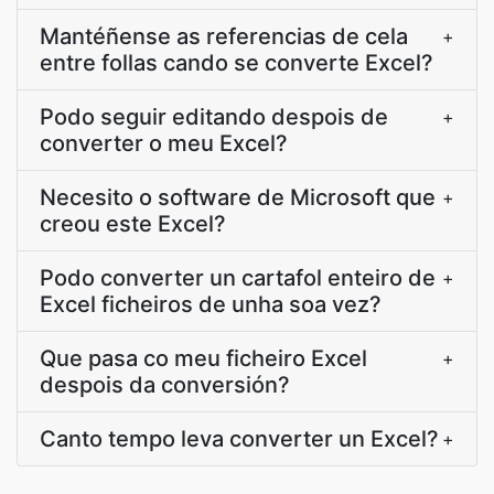
Mantéñense as referencias de cela
+
entre follas cando se converte Excel?
Podo seguir editando despois de
+
converter o meu Excel?
Necesito o software de Microsoft que
+
creou este Excel?
Podo converter un cartafol enteiro de
+
Excel ficheiros de unha soa vez?
Que pasa co meu ficheiro Excel
+
despois da conversión?
Canto tempo leva converter un Excel?
+