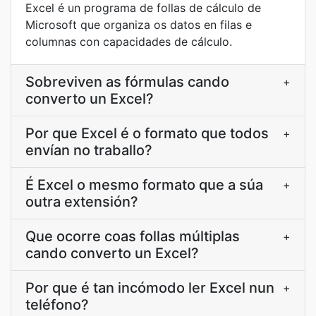
Excel é un programa de follas de cálculo de
Microsoft que organiza os datos en filas e
columnas con capacidades de cálculo.
Sobreviven as fórmulas cando
+
converto un Excel?
Por que Excel é o formato que todos
+
envían no traballo?
É Excel o mesmo formato que a súa
+
outra extensión?
Que ocorre coas follas múltiplas
+
cando converto un Excel?
Por que é tan incómodo ler Excel nun
+
teléfono?