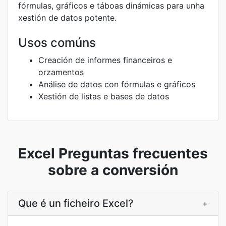
fórmulas, gráficos e táboas dinámicas para unha
xestión de datos potente.
Usos comúns
Creación de informes financeiros e
orzamentos
Análise de datos con fórmulas e gráficos
Xestión de listas e bases de datos
Excel Preguntas frecuentes
sobre a conversión
Que é un ficheiro Excel?
+