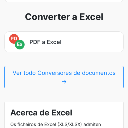
Converter a Excel
PD
PDF a Excel
Ex
Ver todo Conversores de documentos
→
Acerca de Excel
Os ficheiros de Excel (XLS/XLSX) admiten