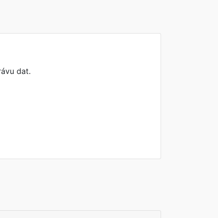
rávu dat.