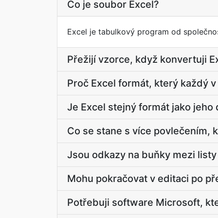
Co je soubor Excel?
Excel je tabulkový program od společnos
Přežijí vzorce, když konvertuji E
Proč Excel formát, který každý v
Je Excel stejný formát jako jeho 
Co se stane s více povlečením, k
Jsou odkazy na buňky mezi listy
Mohu pokračovat v editaci po p
Potřebuji software Microsoft, kte