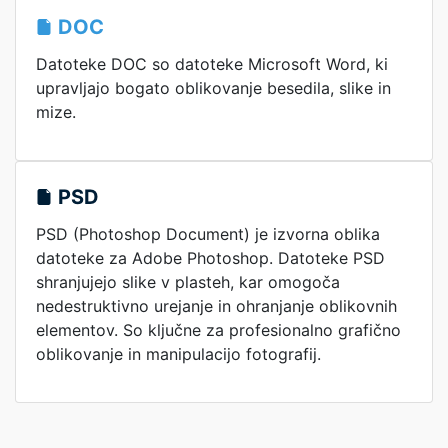
DOC
Datoteke DOC so datoteke Microsoft Word, ki
upravljajo bogato oblikovanje besedila, slike in
mize.
PSD
PSD (Photoshop Document) je izvorna oblika
datoteke za Adobe Photoshop. Datoteke PSD
shranjujejo slike v plasteh, kar omogoča
nedestruktivno urejanje in ohranjanje oblikovnih
elementov. So ključne za profesionalno grafično
oblikovanje in manipulacijo fotografij.