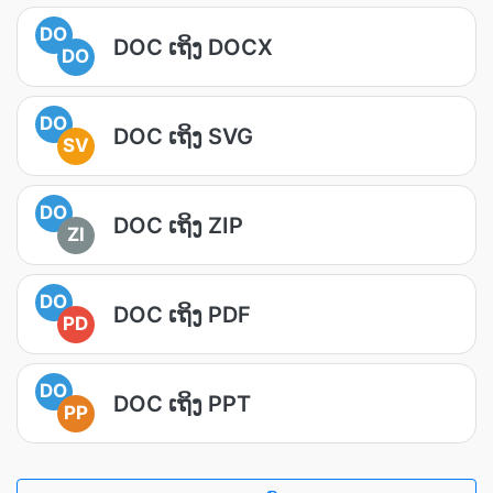
DO
DOC ເຖິງ DOCX
DO
DO
DOC ເຖິງ SVG
SV
DO
DOC ເຖິງ ZIP
ZI
DO
DOC ເຖິງ PDF
PD
DO
DOC ເຖິງ PPT
PP