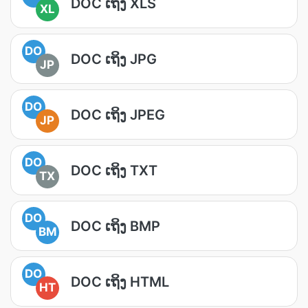
DOC ເຖິງ XLS
XL
DO
DOC ເຖິງ JPG
JP
DO
DOC ເຖິງ JPEG
JP
DO
DOC ເຖິງ TXT
TX
DO
DOC ເຖິງ BMP
BM
DO
DOC ເຖິງ HTML
HT