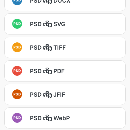
PSD ເຖິງ DOCX
PSD ເຖິງ SVG
PSD
PSD ເຖິງ TIFF
PSD
PSD ເຖິງ PDF
PSD
PSD ເຖິງ JFIF
PSD
PSD ເຖິງ WebP
PSD