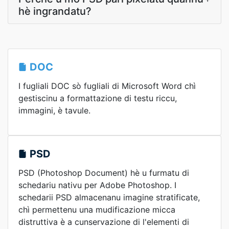
hè ingrandatu?
DOC
I fugliali DOC sò fugliali di Microsoft Word chì
gestiscinu a formattazione di testu riccu,
immagini, è tavule.
PSD
PSD (Photoshop Document) hè u furmatu di
schedariu nativu per Adobe Photoshop. I
schedarii PSD almacenanu imagine stratificate,
chì permettenu una mudificazione micca
distruttiva è a cunservazione di l'elementi di