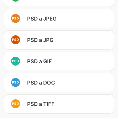
PSD a JPEG
PSD
PSD a JPG
PSD
PSD a GIF
PSD
PSD a DOC
PSD
PSD a TIFF
PSD