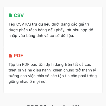
CSV
Tệp CSV lưu trữ dữ liệu dưới dạng các giá trị
được phân tách bằng dấu phẩy, rất phù hợp để
nhập vào bảng tính và cơ sở dữ liệu.
PDF
Tập tin PDF bảo tồn định dạng trên tất cả các
thiết bị và hệ điều hành, khiến chúng trở thành lý
tưởng cho việc chia sẻ các tập tin cần phải trông
giống nhau ở mọi nơi.