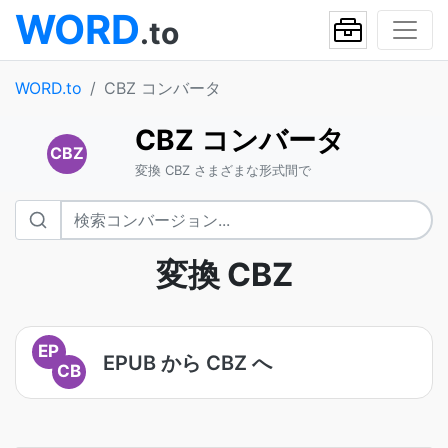
WORD
.to
WORD.to
CBZ コンバータ
CBZ コンバータ
CBZ
変換 CBZ さまざまな形式間で
変換 CBZ
EP
EPUB から CBZ へ
CB