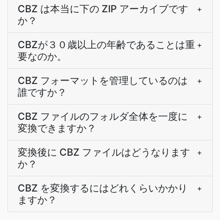
CBZ は本当に下の ZIP アーカイブです
+
か？
CBZが３０歳以上の年齢であることは重
+
要なのか。
CBZ フォーマットを管理しているのは
+
誰ですか？
CBZ ファイルのフォルダ全体を一度に
+
変換できますか？
変換後に CBZ ファイルはどうなります
+
か？
CBZ を変換するにはどれくらいかかり
+
ますか？