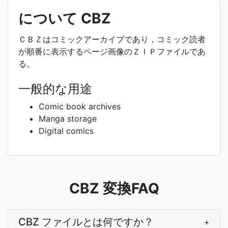
について CBZ
ＣＢＺはコミックアーカイブであり，コミック読者
が順番に表示するページ画像のＺＩＰファイルであ
る。
一般的な用途
Comic book archives
Manga storage
Digital comics
CBZ 変換FAQ
CBZ ファイルとは何ですか？
+