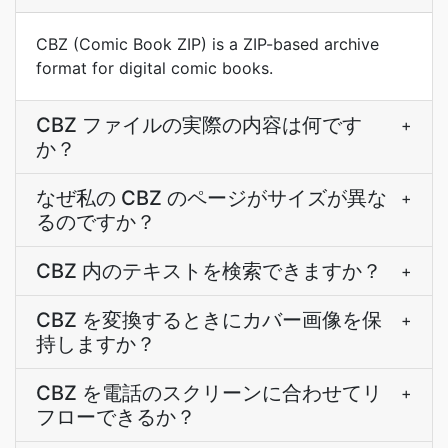
CBZ (Comic Book ZIP) is a ZIP-based archive
format for digital comic books.
CBZ ファイルの実際の内容は何です
+
か？
なぜ私の CBZ のページがサイズが異な
+
るのですか？
CBZ 内のテキストを検索できますか？
+
CBZ を変換するときにカバー画像を保
+
持しますか？
CBZ を電話のスクリーンに合わせてリ
+
フローできるか？