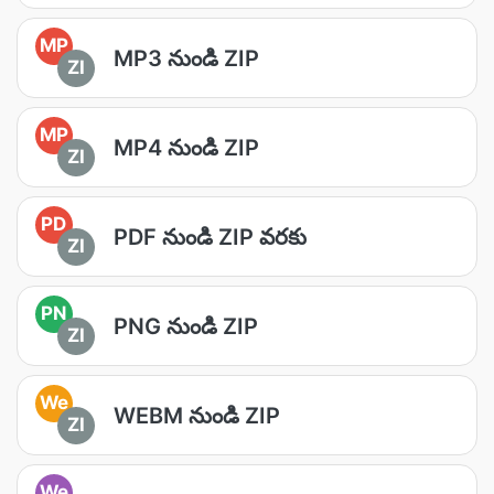
MP
MP3 నుండి ZIP
ZI
MP
MP4 నుండి ZIP
ZI
PD
PDF నుండి ZIP వరకు
ZI
PN
PNG నుండి ZIP
ZI
We
WEBM నుండి ZIP
ZI
We