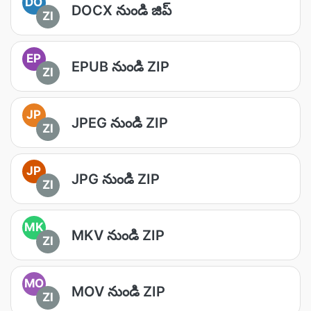
DO
DOCX నుండి జిప్
ZI
EP
EPUB నుండి ZIP
ZI
JP
JPEG నుండి ZIP
ZI
JP
JPG నుండి ZIP
ZI
MK
MKV నుండి ZIP
ZI
MO
MOV నుండి ZIP
ZI