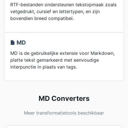
RTF-bestanden ondersteunen tekstopmaak zoals
vetgedrukt, cursief en lettertypen, en zijn
bovendien breed compatibel.
MD
MD is de gebruikelijke extensie voor Markdown,
platte tekst gemarkeerd met eenvoudige
interpunctie in plaats van tags.
MD Converters
Meer transformatietools beschikbaar