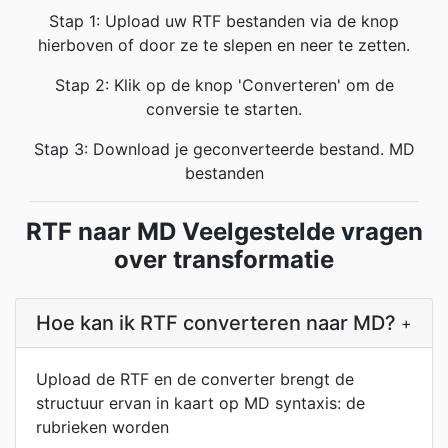
Stap 1: Upload uw RTF bestanden via de knop
hierboven of door ze te slepen en neer te zetten.
Stap 2: Klik op de knop 'Converteren' om de
conversie te starten.
Stap 3: Download je geconverteerde bestand. MD
bestanden
RTF naar MD Veelgestelde vragen
over transformatie
Hoe kan ik RTF converteren naar MD?
+
Upload de RTF en de converter brengt de
structuur ervan in kaart op MD syntaxis: de
rubrieken worden