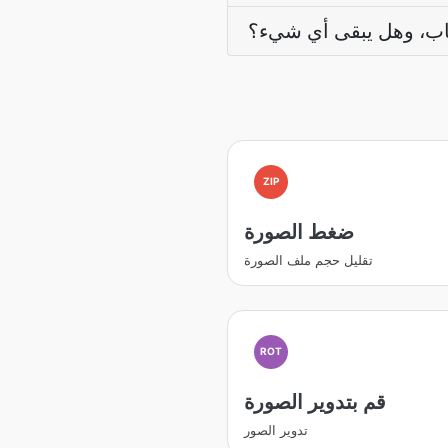
اب، وهل يبقى أي شيء؟
ZIP
ضغط الصورة
تقليل حجم ملف الصورة
ROT
قم بتدوير الصورة
تدوير الصور