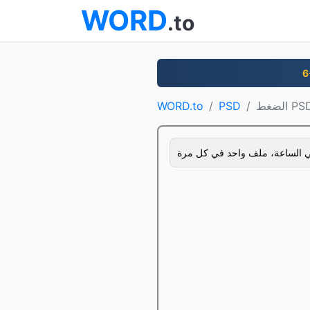
WORD
.to
ضغط PSD
PSD
WORD.to
 الساعة، ملف واحد في كل مرة