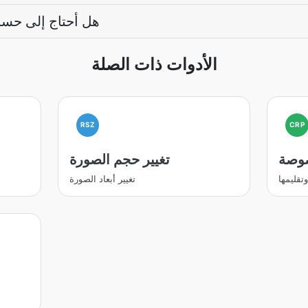
هل أحتاج إلى حس
الأدوات ذات الصلة
RSZ
CRP
وصة
تغيير حجم الصورة
قليمها
تغيير أبعاد الصورة