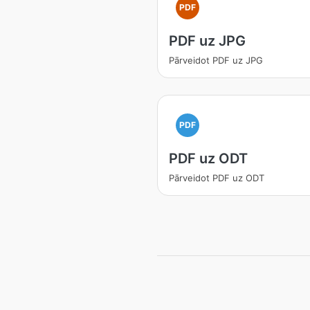
PDF
PDF uz JPG
Pārveidot PDF uz JPG
PDF
PDF uz ODT
Pārveidot PDF uz ODT