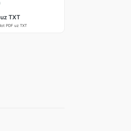
 uz TXT
dot PDF uz TXT