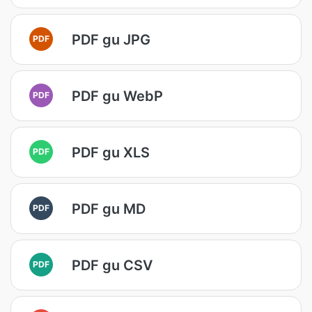
PDF gu JPG
PDF
PDF gu WebP
PDF
PDF gu XLS
PDF
PDF gu MD
PDF
PDF gu CSV
PDF