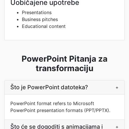
Uobičajene upotrebe
Presentations
Business pitches
Educational content
PowerPoint Pitanja za
transformaciju
Što je PowerPoint datoteka?
+
PowerPoint format refers to Microsoft
PowerPoint presentation formats (PPT/PPTX).
Što će se dogoditi s animacijama i
+