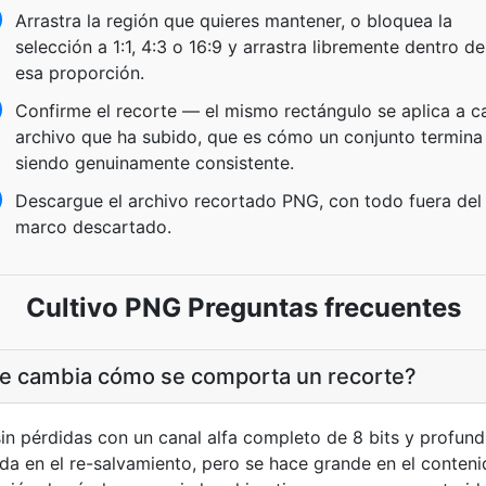
Arrastra la región que quieres mantener, o bloquea la
selección a 1:1, 4:3 o 16:9 y arrastra libremente dentro de
esa proporción.
Confirme el recorte — el mismo rectángulo se aplica a c
archivo que ha subido, que es cómo un conjunto termina
siendo genuinamente consistente.
Descargue el archivo recortado PNG, con todo fuera del
marco descartado.
Cultivo PNG Preguntas frecuentes
te cambia cómo se comporta un recorte?
 pérdidas con un canal alfa completo de 8 bits y profundi
da en el re-salvamiento, pero se hace grande en el conteni