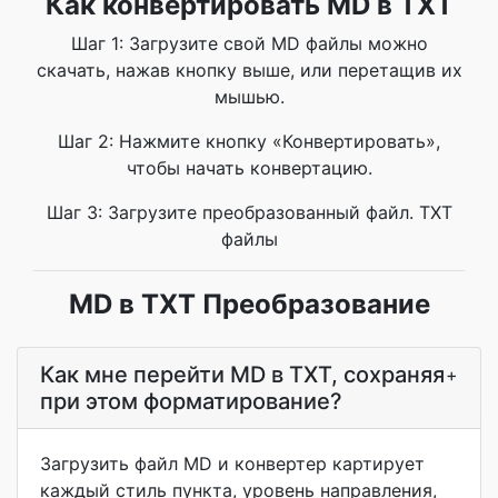
Как конвертировать MD в TXT
Шаг 1: Загрузите свой MD файлы можно
скачать, нажав кнопку выше, или перетащив их
мышью.
Шаг 2: Нажмите кнопку «Конвертировать»,
чтобы начать конвертацию.
Шаг 3: Загрузите преобразованный файл. TXT
файлы
MD в TXT Преобразование
Как мне перейти MD в TXT, сохраняя
+
при этом форматирование?
Загрузить файл MD и конвертер картирует
каждый стиль пункта, уровень направления,