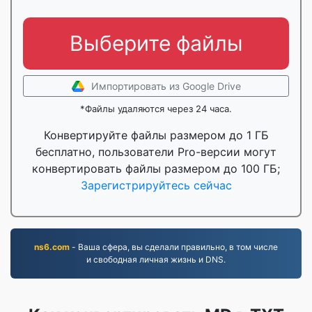
Выберите файлы
Импортировать из Google Drive
*Файлы удаляются через 24 часа.
Конвертируйте файлы размером до 1 ГБ
бесплатно, пользователи Pro-версии могут
конвертировать файлы размером до 100 ГБ;
Зарегистрируйтесь сейчас
ns6.com
- Ваша сфера, вы сделали правильно, в том числе
и свободная личная жизнь и DNS.