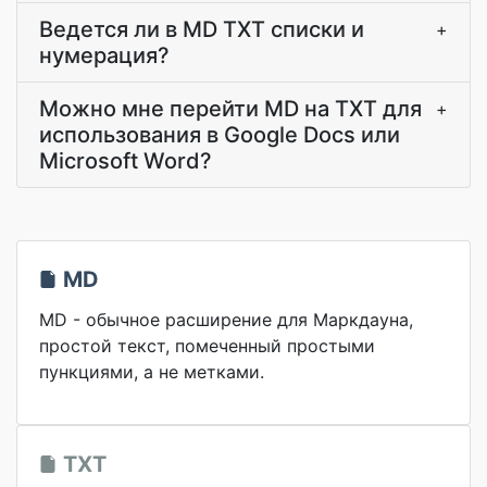
Ведется ли в MD TXT списки и
+
нумерация?
Можно мне перейти MD на TXT для
+
использования в Google Docs или
Microsoft Word?
MD
MD - обычное расширение для Маркдауна,
простой текст, помеченный простыми
пункциями, а не метками.
TXT