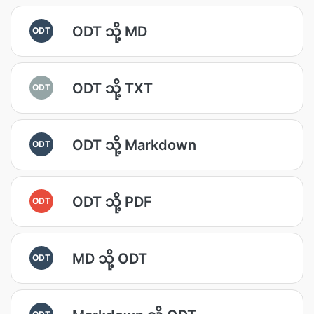
ODT သို့ MD
ODT
ODT သို့ TXT
ODT
ODT သို့ Markdown
ODT
ODT သို့ PDF
ODT
MD သို့ ODT
ODT
ODT