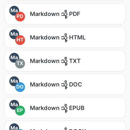
Ma
Markdown သို့ PDF
PD
Ma
Markdown သို့ HTML
HT
Ma
Markdown သို့ TXT
TX
Ma
Markdown သို့ DOC
DO
Ma
Markdown သို့ EPUB
EP
Ma