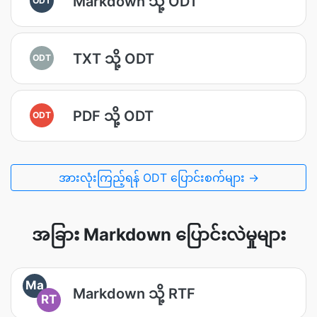
Markdown သို့ ODT
TXT သို့ ODT
ODT
PDF သို့ ODT
ODT
အားလုံးကြည့်ရန် ODT ပြောင်းစက်များ →
အခြား Markdown ပြောင်းလဲမှုများ
Ma
Markdown သို့ RTF
RT