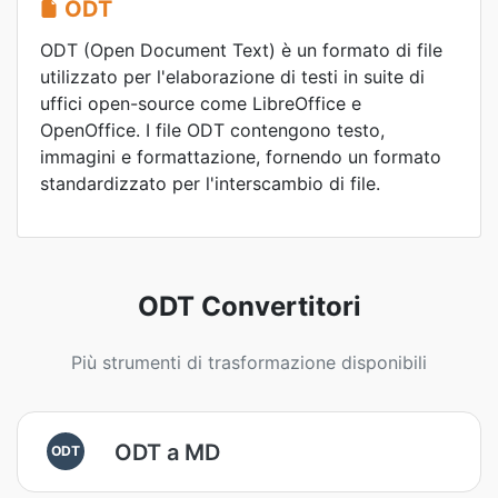
ODT
ODT (Open Document Text) è un formato di file
utilizzato per l'elaborazione di testi in suite di
uffici open-source come LibreOffice e
OpenOffice. I file ODT contengono testo,
immagini e formattazione, fornendo un formato
standardizzato per l'interscambio di file.
ODT Convertitori
Più strumenti di trasformazione disponibili
ODT a MD
ODT