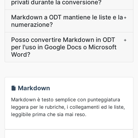
privati durante la conversione?
Markdown a ODT mantiene le liste e la
+
numerazione?
Posso convertire Markdown in ODT
+
per l'uso in Google Docs o Microsoft
Word?
Markdown
Markdown è testo semplice con punteggiatura
leggera per le rubriche, i collegamenti ed le liste,
leggibile prima che sia mai reso.