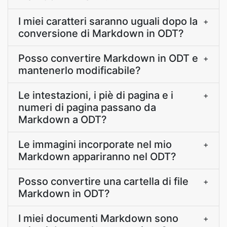
I miei caratteri saranno uguali dopo la
+
conversione di Markdown in ODT?
Posso convertire Markdown in ODT e
+
mantenerlo modificabile?
Le intestazioni, i piè di pagina e i
+
numeri di pagina passano da
Markdown a ODT?
Le immagini incorporate nel mio
+
Markdown appariranno nel ODT?
Posso convertire una cartella di file
+
Markdown in ODT?
I miei documenti Markdown sono
+