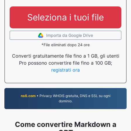
Seleziona i tuoi file
Importa da Google Drive
*File eliminati dopo 24 ore
Converti gratuitamente file fino a 1 GB, gli utenti
Pro possono convertire file fino a 100 GB;
registrati ora
ns6.com
• Privacy WHOIS gratuita, DNS e SSL su ogni
dominio.
Come convertire Markdown a