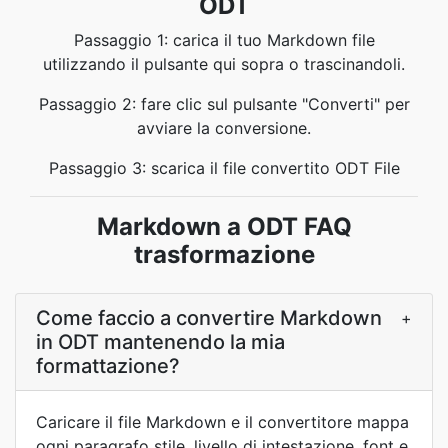
ODT
Passaggio 1: carica il tuo Markdown file
utilizzando il pulsante qui sopra o trascinandoli.
Passaggio 2: fare clic sul pulsante "Converti" per
avviare la conversione.
Passaggio 3: scarica il file convertito ODT File
Markdown a ODT FAQ
trasformazione
Come faccio a convertire Markdown
+
in ODT mantenendo la mia
formattazione?
Caricare il file Markdown e il convertitore mappa
ogni paragrafo stile, livello di intestazione, font e