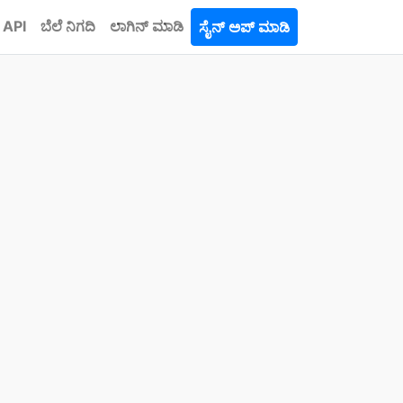
API
ಬೆಲೆ ನಿಗದಿ
ಲಾಗಿನ್ ಮಾಡಿ
ಸೈನ್ ಅಪ್ ಮಾಡಿ