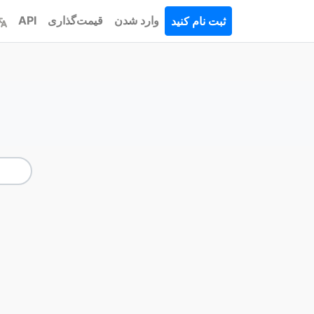
وارد شدن
قیمت‌گذاری
API
ثبت نام کنید