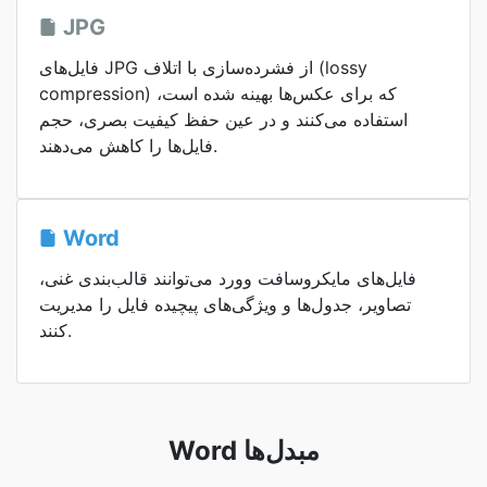
JPG
فایل‌های JPG از فشرده‌سازی با اتلاف (lossy
compression) که برای عکس‌ها بهینه شده است،
استفاده می‌کنند و در عین حفظ کیفیت بصری، حجم
فایل‌ها را کاهش می‌دهند.
Word
فایل‌های مایکروسافت وورد می‌توانند قالب‌بندی غنی،
تصاویر، جدول‌ها و ویژگی‌های پیچیده فایل را مدیریت
کنند.
Word مبدل‌ها